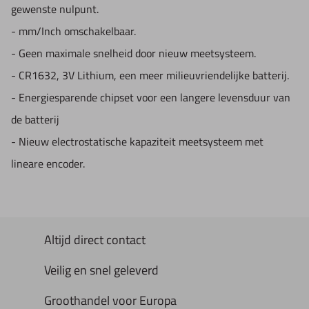
gewenste nulpunt.
- mm/Inch omschakelbaar.
- Geen maximale snelheid door nieuw meetsysteem.
- CR1632, 3V Lithium, een meer milieuvriendelijke batterij.
- Energiesparende chipset voor een langere levensduur van
de batterij
- Nieuw electrostatische kapaziteit meetsysteem met
lineare encoder.
Altijd direct contact
Veilig en snel geleverd
Groothandel voor Europa