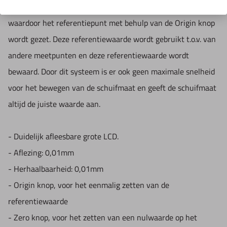
origin knop. Deze schuifmaat heeft een meetsysteem
waardoor het referentiepunt met behulp van de Origin knop
wordt gezet. Deze referentiewaarde wordt gebruikt t.o.v. van
andere meetpunten en deze referentiewaarde wordt
bewaard. Door dit systeem is er ook geen maximale snelheid
voor het bewegen van de schuifmaat en geeft de schuifmaat
altijd de juiste waarde aan.
- Duidelijk afleesbare grote LCD.
- Aflezing: 0,01mm
- Herhaalbaarheid: 0,01mm
- Origin knop, voor het eenmalig zetten van de
referentiewaarde
- Zero knop, voor het zetten van een nulwaarde op het