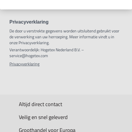
Privacyverklaring
De door u verstrekte gegevens worden uitsluitend gebruikt voor
de verwerking van uw herroeping. Meer informatie vindt u in
onze Privacyverklaring.
Verantwoordelijk: Hogetex Nederland B.V. –
service@hogetex.com
Privacyverklaring
Altijd direct contact
Veilig en snel geleverd
Groothandel voor Europa