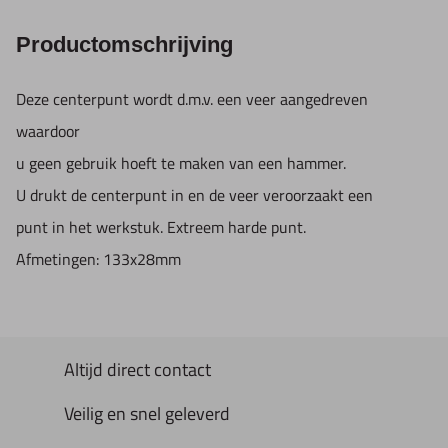
Productomschrijving
Deze centerpunt wordt d.m.v. een veer aangedreven
waardoor
u geen gebruik hoeft te maken van een hammer.
U drukt de centerpunt in en de veer veroorzaakt een
punt in het werkstuk. Extreem harde punt.
Afmetingen: 133x28mm
Altijd direct contact
Veilig en snel geleverd