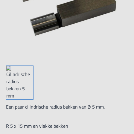
Een paar cilindrische radius bekken van Ø 5 mm.
R 5 x 15 mm en vlakke bekken