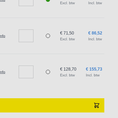
Excl. btw
Incl. btw
€ 71,50
€ 86,52
info
Excl. btw
Incl. btw
€ 128,70
€ 155,73
info
Excl. btw
Incl. btw