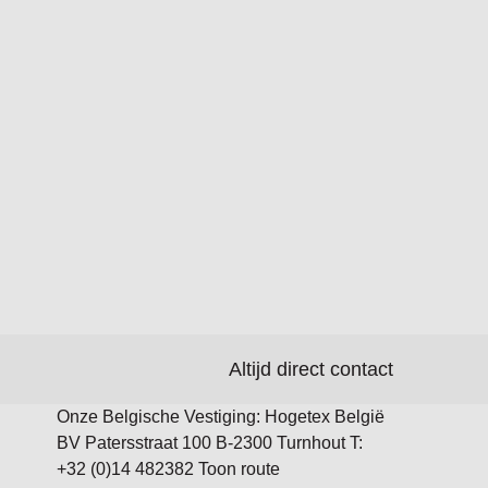
Altijd direct contact
Onze Belgische Vestiging: Hogetex België
BV Patersstraat 100 B-2300 Turnhout T:
+32 (0)14 482382 Toon route