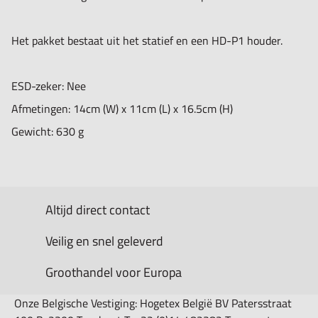
Het pakket bestaat uit het statief en een HD-P1 houder.
ESD-zeker: Nee
Afmetingen: 14cm (W) x 11cm (L) x 16.5cm (H)
Gewicht: 630 g
Altijd direct contact
Veilig en snel geleverd
Groothandel voor Europa
Onze Belgische Vestiging: Hogetex België BV Patersstraat