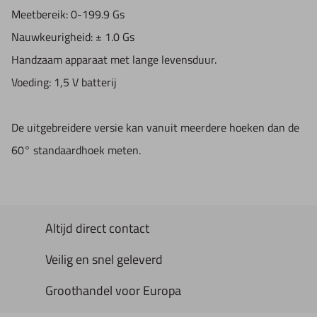
Meetbereik: 0-199.9 Gs
Nauwkeurigheid: ± 1.0 Gs
Handzaam apparaat met lange levensduur.
Voeding: 1,5 V batterij
De uitgebreidere versie kan vanuit meerdere hoeken dan de
60° standaardhoek meten.
Altijd direct contact
Veilig en snel geleverd
Groothandel voor Europa