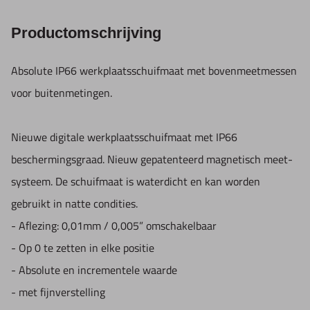
Productomschrijving
Absolute IP66 werkplaatsschuifmaat met bovenmeetmessen
voor buitenmetingen.
Nieuwe digitale werkplaatsschuifmaat met IP66
beschermingsgraad. Nieuw gepatenteerd magnetisch meet-
systeem. De schuifmaat is waterdicht en kan worden
gebruikt in natte condities.
- Aflezing: 0,01mm / 0,005” omschakelbaar
- Op 0 te zetten in elke positie
- Absolute en incrementele waarde
- met fijnverstelling