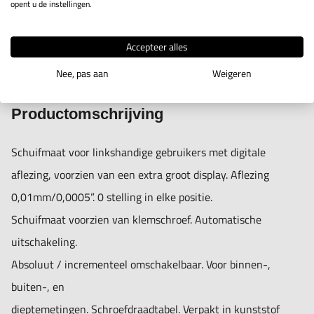
opent u de instellingen.
Accepteer alles
IN WINKELWAGEN
Nee, pas aan
Weigeren
Productomschrijving
Schuifmaat voor linkshandige gebruikers met digitale
aflezing, voorzien van een extra groot display. Aflezing
0,01mm/0,0005”. 0 stelling in elke positie.
Schuifmaat voorzien van klemschroef. Automatische
uitschakeling.
Absoluut / incrementeel omschakelbaar. Voor binnen-,
buiten-, en
dieptemetingen. Schroefdraadtabel. Verpakt in kunststof