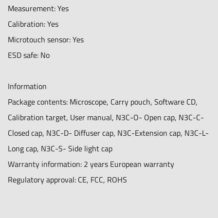
Measurement: Yes
Calibration: Yes
Microtouch sensor: Yes
ESD safe: No
Information
Package contents: Microscope, Carry pouch, Software CD,
Calibration target, User manual, N3C-O- Open cap, N3C-C-
Closed cap, N3C-D- Diffuser cap, N3C-Extension cap, N3C-L-
Long cap, N3C-S- Side light cap
Warranty information: 2 years European warranty
Regulatory approval: CE, FCC, ROHS