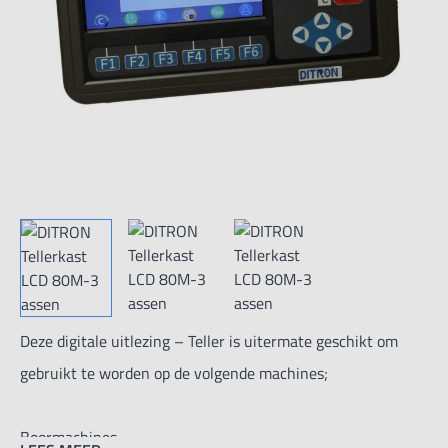
Deze digitale uitlezing – Teller is uitermate geschikt om
gebruikt te worden op de volgende machines;
Boormachines