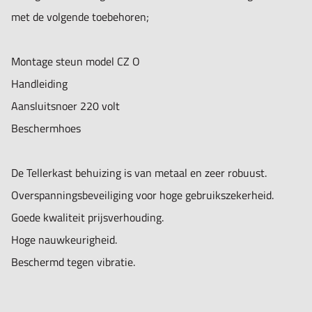
met de volgende toebehoren;
Montage steun model CZ O
Handleiding
Aansluitsnoer 220 volt
Beschermhoes
De Tellerkast behuizing is van metaal en zeer robuust.
Overspanningsbeveiliging voor hoge gebruikszekerheid.
Goede kwaliteit prijsverhouding.
Hoge nauwkeurigheid.
Beschermd tegen vibratie.