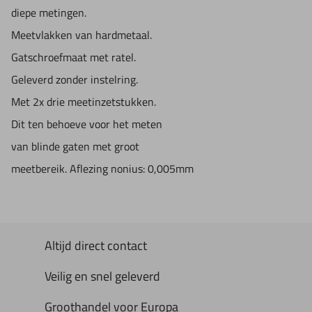
diepe metingen.
Meetvlakken van hardmetaal.
Gatschroefmaat met ratel.
Geleverd zonder instelring.
Met 2x drie meetinzetstukken.
Dit ten behoeve voor het meten
van blinde gaten met groot
meetbereik. Aflezing nonius: 0,005mm
Altijd direct contact
Veilig en snel geleverd
Groothandel voor Europa