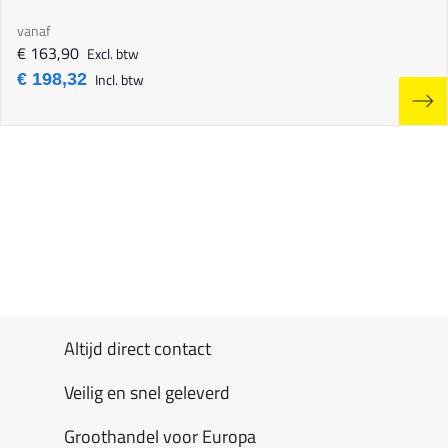
vanaf
€ 163,90
Excl. btw
€ 198,32
Incl. btw
Altijd direct contact
Veilig en snel geleverd
Groothandel voor Europa