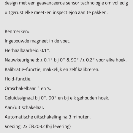
design met een geavanceerde sensor technologie om volledig
uitgerust elke meet-en inspectiejob aan te pakken.
Kenmerken:
Ingebouwde magneet in de voet.
Herhaalbaarheid: 0.1°.
Nauwkeurigheid: ± 0.1° bij 0° & 90° /± 0.2° voor elke hoek.
Kalibratie-functie, makkelijk en zelf kalibreren.
Hold-functie.
Omschakelbaar ° en %.
Geluidssignaal bij 0°, 90° en bij elk gehouden hoek.
Aan/uit schakelaar.
Automatische uitschakeling na 3 minuten.
Voeding: 2x CR2032 (bij levering)