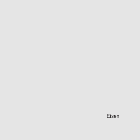
Eisen