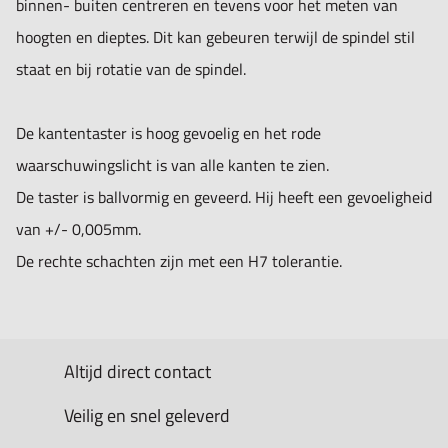
binnen- buiten centreren en tevens voor het meten van
hoogten en dieptes. Dit kan gebeuren terwijl de spindel stil
staat en bij rotatie van de spindel.
De kantentaster is hoog gevoelig en het rode
waarschuwingslicht is van alle kanten te zien.
De taster is ballvormig en geveerd. Hij heeft een gevoeligheid
van +/- 0,005mm.
De rechte schachten zijn met een H7 tolerantie.
Altijd direct contact
Veilig en snel geleverd