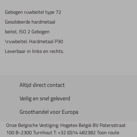
Gebogen ruwbeitel type 72
Gesoldeerde hardmetaal
beitel, ISO 2 Gebogen
\ruwbeitel. Hardmetaal P30
Leverbaar in links en rechts.
Altijd direct contact
Veilig en snel geleverd
Groothandel voor Europa
Onze Belgische Vestiging: Hogetex België BV Patersstraat
100 B-2300 Turnhout T: +32 (0)14 482382 Toon route