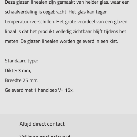
Deze glazen linealen zijn gemaakt van helder glas, waar een
schaalverdeling is opgebracht. Het glas kan tegen
temperatuurverschillen. Het grote voordeel van een glazen
linaal is dat het produkt volledig zichtbaar blijft tijdens het
meten. De glazen linealen worden geleverd in een kist.
Standaard type:
Dikte: 3 mm,
Breedte 25 mm.
Geleverd met 1 handloep V= 15x.
Altijd direct contact