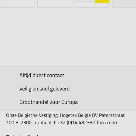
Altijd direct contact
Veilig en snel geleverd
Groothandel voor Europa
Onze Belgische Vestiging: Hogetex België BV Patersstraat
100 B-2300 Turnhout T: +32 (0)14 482382 Toon route