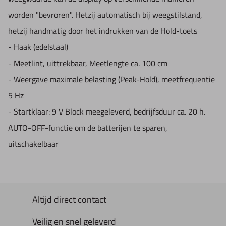
worden "bevroren". Hetzij automatisch bij weegstilstand,
hetzij handmatig door het indrukken van de Hold-toets
- Haak (edelstaal)
- Meetlint, uittrekbaar, Meetlengte ca. 100 cm
- Weergave maximale belasting (Peak-Hold), meetfrequentie
5 Hz
- Startklaar: 9 V Block meegeleverd, bedrijfsduur ca. 20 h.
AUTO-OFF-functie om de batterijen te sparen,
uitschakelbaar
Altijd direct contact
Veilig en snel geleverd