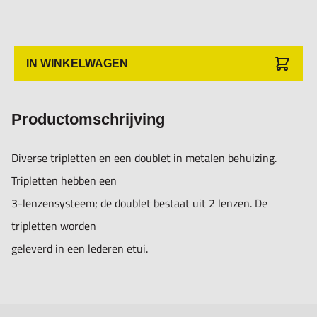
IN WINKELWAGEN
Productomschrijving
Diverse tripletten en een doublet in metalen behuizing.
Tripletten hebben een
3-lenzensysteem; de doublet bestaat uit 2 lenzen. De
tripletten worden
geleverd in een lederen etui.