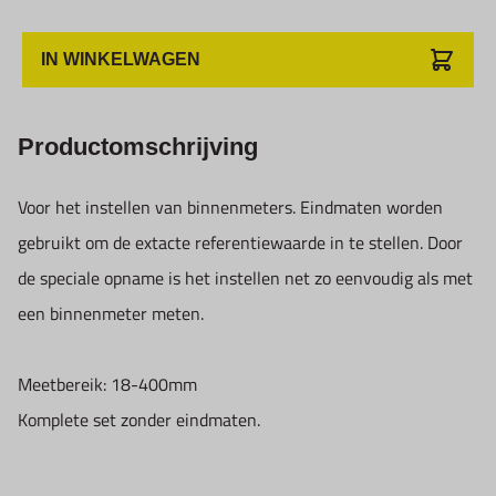
IN WINKELWAGEN
Productomschrijving
Voor het instellen van binnenmeters. Eindmaten worden
gebruikt om de extacte referentiewaarde in te stellen. Door
de speciale opname is het instellen net zo eenvoudig als met
een binnenmeter meten.
Meetbereik: 18-400mm
Komplete set zonder eindmaten.