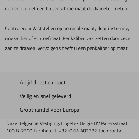
nemen en met een buitenschroefmaat de diameter meten.
Controleren: Vaststellen op nominale maat, door instelring,
ringkaliber of schroefmaat. Penkaliber vastzetten door deze
aan te draaien. Vervolgens heeft u een penkaliber op maat.
Altijd direct contact
Veilig en snel geleverd
Groothandel voor Europa
Onze Belgische Vestiging: Hogetex België BV Patersstraat
100 B-2300 Turnhout T: +32 (0)14 482382 Toon route