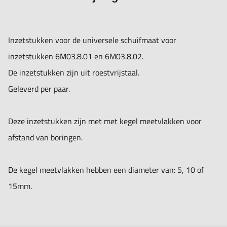
Inzetstukken voor de universele schuifmaat voor
inzetstukken 6M03.8.01 en 6M03.8.02.
De inzetstukken zijn uit roestvrijstaal.
Geleverd per paar.
Deze inzetstukken zijn met met kegel meetvlakken voor
afstand van boringen.
De kegel meetvlakken hebben een diameter van: 5, 10 of
15mm.