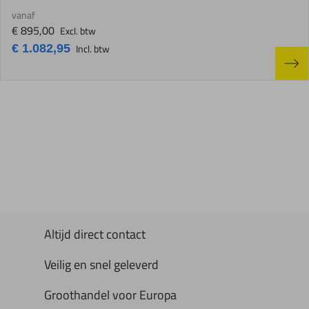
vanaf
€ 895,00
Excl. btw
€ 1.082,95
Incl. btw
Altijd direct contact
Veilig en snel geleverd
Groothandel voor Europa