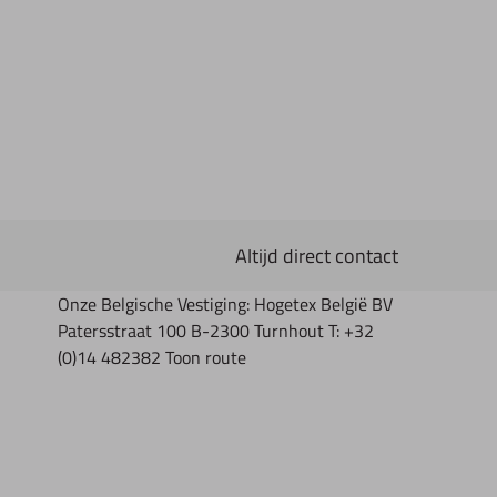
Altijd direct contact
Onze Belgische Vestiging: Hogetex België BV
Patersstraat 100 B-2300 Turnhout T: +32
(0)14 482382 Toon route