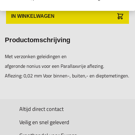
IN WINKELWAGEN
Productomschrijving
Met verzonken geleidingen en
afgeronde nonius voor een Parallaxvrije aflezing.
Aflezing: 0,02 mm Voor binnen-, buiten,- en dieptemetingen.
Altijd direct contact
Veilig en snel geleverd