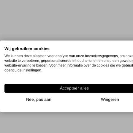
Wij gebruiken cookies
We kunnen deze plaatsen voor analyse van onze bezoekersgegevens, om onz
website te verbeteren, gepersonaliseerde inhoud te tonen en om u een geweld
website-ervaring te bieden. Voor meer informatie over de cookies die we gebru
opent u de instellingen.
Accepteer alles
Nee, pas aan
Weigeren