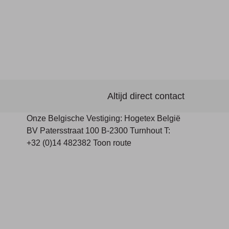
Altijd direct contact
Onze Belgische Vestiging: Hogetex België
BV Patersstraat 100 B-2300 Turnhout T:
+32 (0)14 482382 Toon route