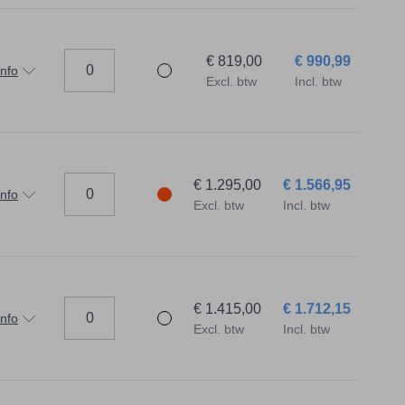
€ 819,00
€ 990,99
info
Excl. btw
Incl. btw
€ 1.295,00
€ 1.566,95
info
Excl. btw
Incl. btw
€ 1.415,00
€ 1.712,15
info
Excl. btw
Incl. btw