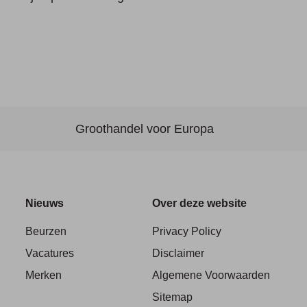
Groothandel voor Europa
Nieuws
Over deze website
Beurzen
Privacy Policy
Vacatures
Disclaimer
Merken
Algemene Voorwaarden
Sitemap