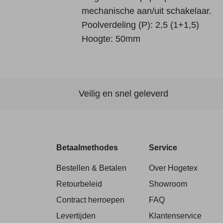
mechanische aan/uit schakelaar.
Poolverdeling (P): 2,5 (1+1,5)
Hoogte: 50mm
Veilig en snel geleverd
Betaalmethodes
Service
Bestellen & Betalen
Over Hogetex
Retourbeleid
Showroom
Contract herroepen
FAQ
Levertijden
Klantenservice