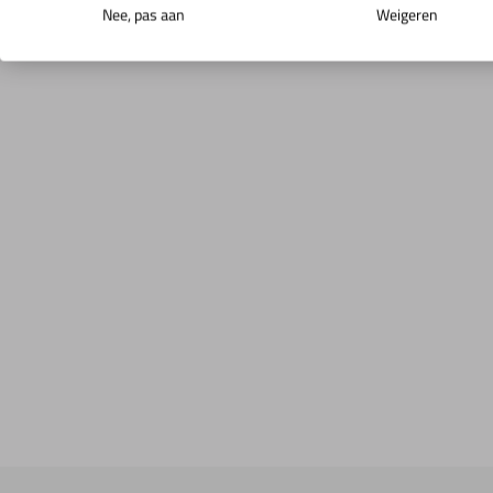
Nee, pas aan
Weigeren