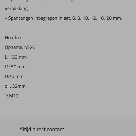
verpakking.
- Spantangen inbegrepen in set: 6, 8, 10, 12, 16, 20 mm.
Houder:
Opname: MK-3
L: 133 mm
l1: 50 mm
D: 50mm
d1: 32mm
T: M12
Altijd direct contact