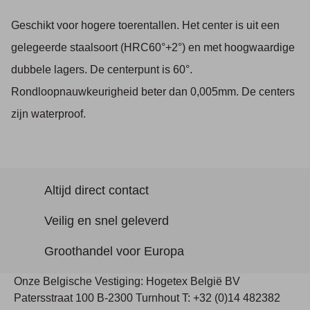
Geschikt voor hogere toerentallen. Het center is uit een
gelegeerde staalsoort (HRC60°+2°) en met hoogwaardige
dubbele lagers. De centerpunt is 60°.
Rondloopnauwkeurigheid beter dan 0,005mm. De centers
zijn waterproof.
Altijd direct contact
Veilig en snel geleverd
Groothandel voor Europa
Onze Belgische Vestiging: Hogetex België BV
Patersstraat 100 B-2300 Turnhout T: +32 (0)14 482382