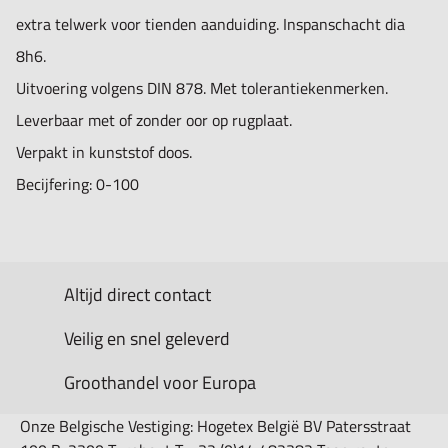
extra telwerk voor tienden aanduiding. Inspanschacht dia
8h6.
Uitvoering volgens DIN 878. Met tolerantiekenmerken.
Leverbaar met of zonder oor op rugplaat.
Verpakt in kunststof doos.
Becijfering: 0-100
Altijd direct contact
Veilig en snel geleverd
Groothandel voor Europa
Onze Belgische Vestiging: Hogetex België BV Patersstraat