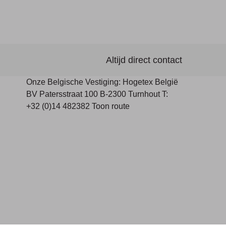
Altijd direct contact
Onze Belgische Vestiging: Hogetex België
BV Patersstraat 100 B-2300 Turnhout T:
+32 (0)14 482382 Toon route