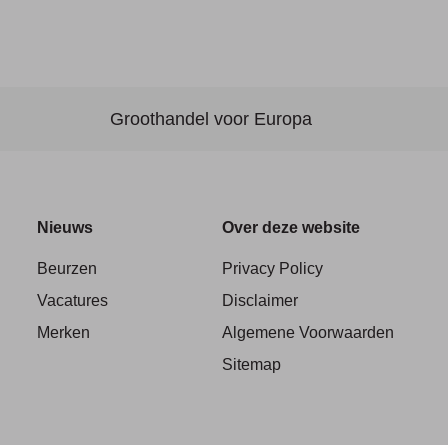
Groothandel voor Europa
Nieuws
Over deze website
Beurzen
Privacy Policy
Vacatures
Disclaimer
Merken
Algemene Voorwaarden
Sitemap