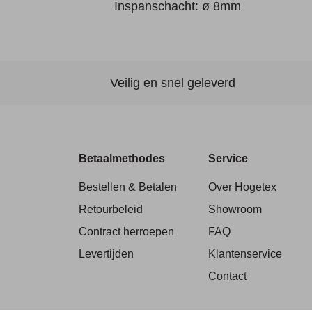
Inspanschacht: ø 8mm
Veilig en snel geleverd
Betaalmethodes
Service
Bestellen & Betalen
Over Hogetex
Retourbeleid
Showroom
Contract herroepen
FAQ
Levertijden
Klantenservice
Contact