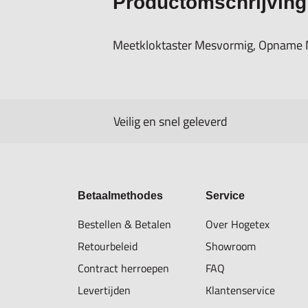
Productomschrijving
Meetkloktaster Mesvormig, Opname 
Veilig en snel geleverd
Betaalmethodes
Service
Bestellen & Betalen
Over Hogetex
Retourbeleid
Showroom
Contract herroepen
FAQ
Levertijden
Klantenservice