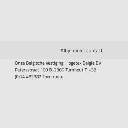
Altijd direct contact
Onze Belgische Vestiging: Hogetex België BV
Patersstraat 100 B-2300 Turnhout T: +32
(0)14 482382 Toon route