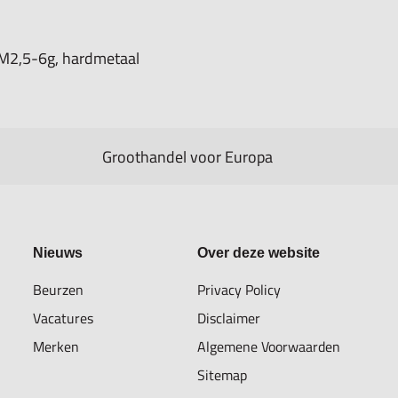
M2,5-6g, hardmetaal
Groothandel voor Europa
Nieuws
Over deze website
Beurzen
Privacy Policy
Vacatures
Disclaimer
Merken
Algemene Voorwaarden
Sitemap