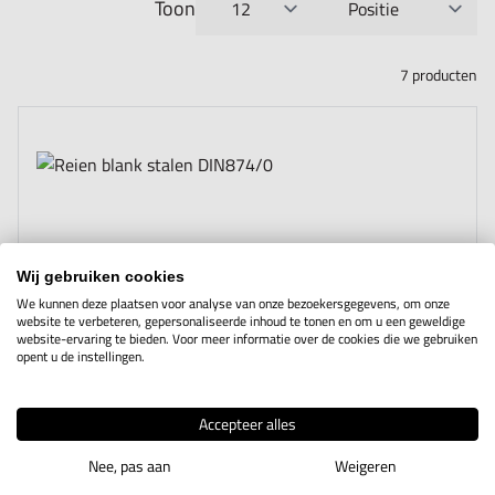
Toon
per pagina
Sorteer op
7
producten
Wij gebruiken cookies
We kunnen deze plaatsen voor analyse van onze bezoekersgegevens, om onze
website te verbeteren, gepersonaliseerde inhoud te tonen en om u een geweldige
website-ervaring te bieden. Voor meer informatie over de cookies die we gebruiken
opent u de instellingen.
Accepteer alles
Nee, pas aan
Weigeren