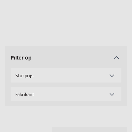
Filter op
Stukprijs
Fabrikant