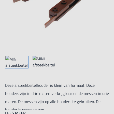
Deze afsteekbeitelhouder is klein van formaat. Deze
houders zijn in drie maten verkrijgbaar en de messen in drie
maten. De messen zijn op alle houders te gebruiken. De
houder is voorzien van
LEES MEER