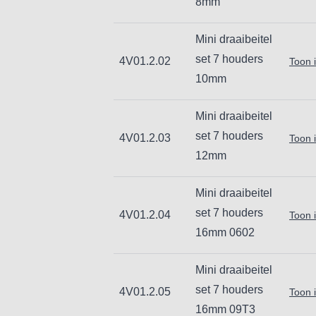
8mm
Mini draaibeitel
set 7 houders
4V01.2.02
Toon 
10mm
Mini draaibeitel
set 7 houders
4V01.2.03
Toon 
12mm
Mini draaibeitel
set 7 houders
4V01.2.04
Toon 
16mm 0602
Mini draaibeitel
set 7 houders
4V01.2.05
Toon 
16mm 09T3