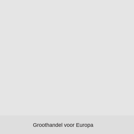
Groothandel voor Europa