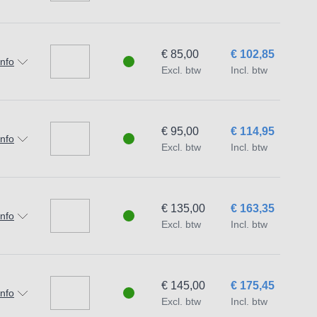
€ 85,00
€ 102,85
info
Excl. btw
Incl. btw
€ 95,00
€ 114,95
info
Excl. btw
Incl. btw
€ 135,00
€ 163,35
info
Excl. btw
Incl. btw
€ 145,00
€ 175,45
info
Excl. btw
Incl. btw