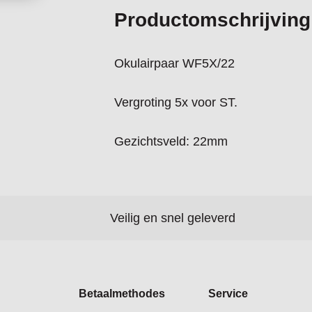
Productomschrijving
Okulairpaar WF5X/22
Vergroting 5x voor ST.
Gezichtsveld: 22mm
Veilig en snel geleverd
Betaalmethodes
Service