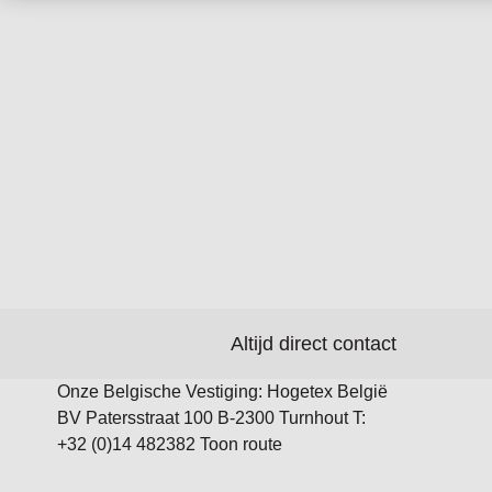
Altijd direct contact
Onze Belgische Vestiging: Hogetex België
BV Patersstraat 100 B-2300 Turnhout T:
+32 (0)14 482382 Toon route