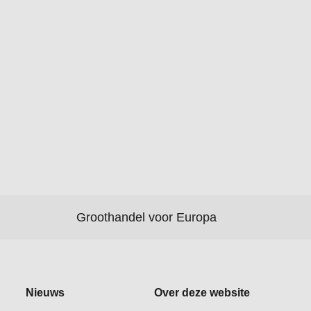
Groothandel voor Europa
Nieuws
Over deze website