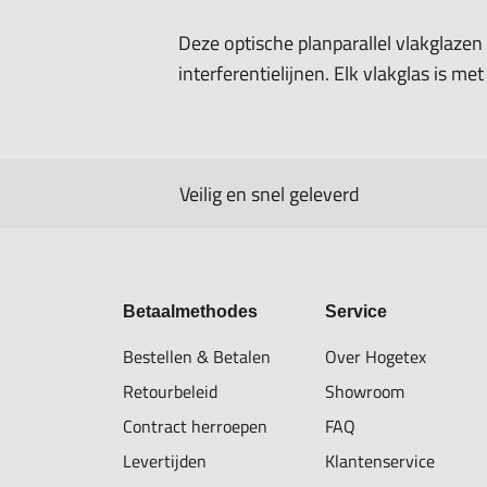
Deze optische planparallel vlakglazen
interferentielijnen. Elk vlakglas is me
Veilig en snel geleverd
Betaalmethodes
Service
Bestellen & Betalen
Over Hogetex
Retourbeleid
Showroom
Contract herroepen
FAQ
Levertijden
Klantenservice