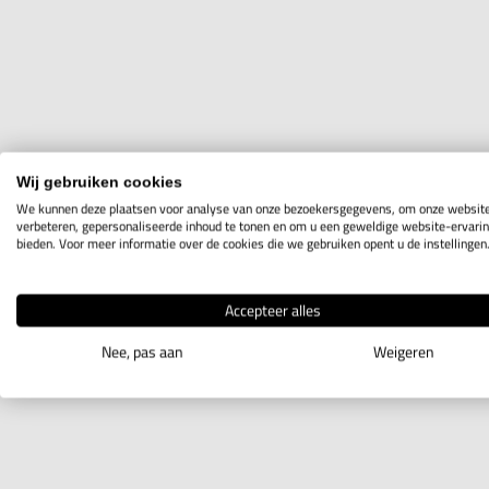
Wij gebruiken cookies
We kunnen deze plaatsen voor analyse van onze bezoekersgegevens, om onze website
verbeteren, gepersonaliseerde inhoud te tonen en om u een geweldige website-ervarin
bieden. Voor meer informatie over de cookies die we gebruiken opent u de instellingen
Accepteer alles
Nee, pas aan
Weigeren