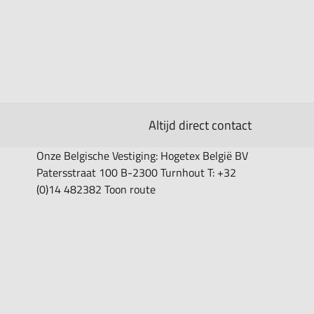
Altijd direct contact
Onze Belgische Vestiging: Hogetex België BV
Patersstraat 100 B-2300 Turnhout T: +32
(0)14 482382 Toon route