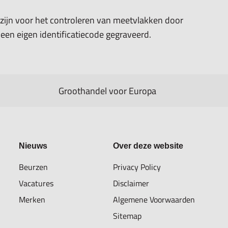
 zijn voor het controleren van meetvlakken door
t een eigen identificatiecode gegraveerd.
Groothandel voor Europa
Nieuws
Over deze website
Beurzen
Privacy Policy
Vacatures
Disclaimer
Merken
Algemene Voorwaarden
Sitemap