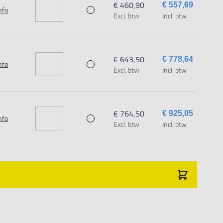
€ 460,90
€ 557,69
nfo
Excl. btw
Incl. btw
€ 643,50
€ 778,64
nfo
Excl. btw
Incl. btw
€ 764,50
€ 925,05
nfo
Excl. btw
Incl. btw