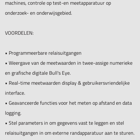
machines, controle op test-en meetapparatuur op
onderzoek- en onderwijsgebied.
VOORDELEN:
• Programmeerbare relaisuitgangen
• Weergave van de meetwaarden in twee-assige numerieke
en grafische digitale Bull's Eye.
• Real-time meetwaarden display & gebruikersvriendelijke
interface.
• Geavanceerde functies voor het meten op afstand en data
logging.
• Stel parameters in om gegevens vast te leggen en stel
relaisuitgangen in om externe randapparatuur aan te sturen.