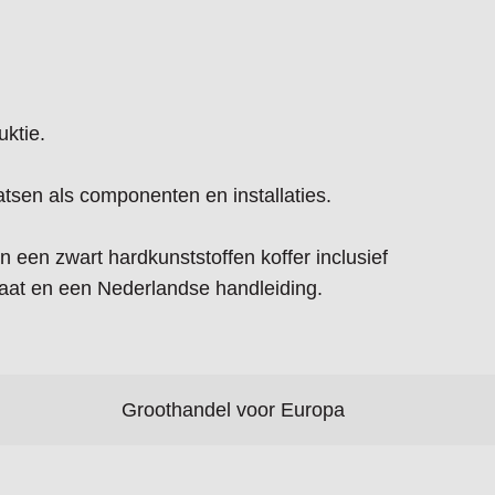
uktie.
atsen als componenten en installaties.
n een zwart hardkunststoffen koffer inclusief
raat en een Nederlandse handleiding.
Groothandel voor Europa