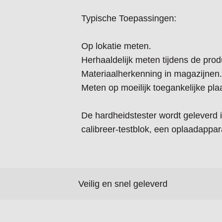
Typische Toepassingen:
Op lokatie meten.
Herhaaldelijk meten tijdens de prod
Materiaalherkenning in magazijnen.
Meten op moeilijk toegankelijke pla
De hardheidstester wordt geleverd i
calibreer-testblok, een oplaadappa
Veilig en snel geleverd