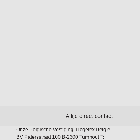
Altijd direct contact
Onze Belgische Vestiging: Hogetex België
BV Patersstraat 100 B-2300 Turnhout T: