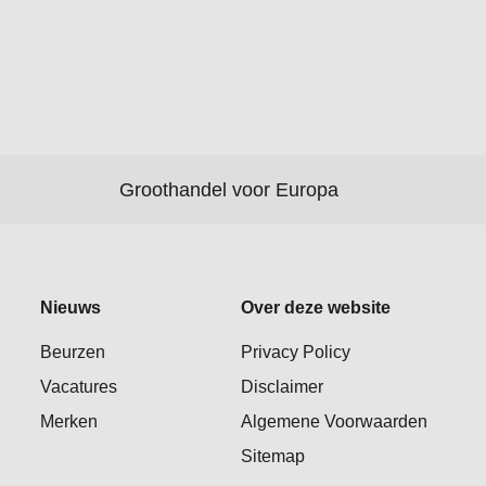
Groothandel voor Europa
Nieuws
Over deze website
Beurzen
Privacy Policy
Vacatures
Disclaimer
Merken
Algemene Voorwaarden
Sitemap