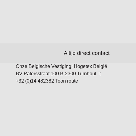
Altijd direct contact
Onze Belgische Vestiging: Hogetex België
BV Patersstraat 100 B-2300 Turnhout T:
+32 (0)14 482382 Toon route