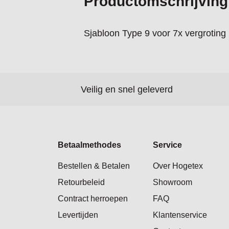
Productomschrijving
Sjabloon Type 9 voor 7x vergroting
Veilig en snel geleverd
Betaalmethodes
Service
Bestellen & Betalen
Over Hogetex
Retourbeleid
Showroom
Contract herroepen
FAQ
Levertijden
Klantenservice