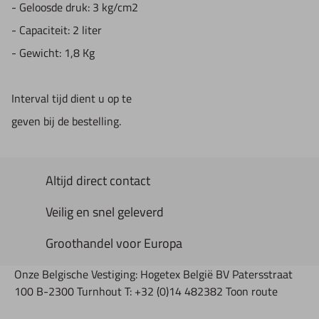
- Geloosde druk: 3 kg/cm2
- Capaciteit: 2 liter
- Gewicht: 1,8 Kg
Interval tijd dient u op te
geven bij de bestelling.
Altijd direct contact
Veilig en snel geleverd
Groothandel voor Europa
Onze Belgische Vestiging: Hogetex België BV Patersstraat
100 B-2300 Turnhout T: +32 (0)14 482382 Toon route