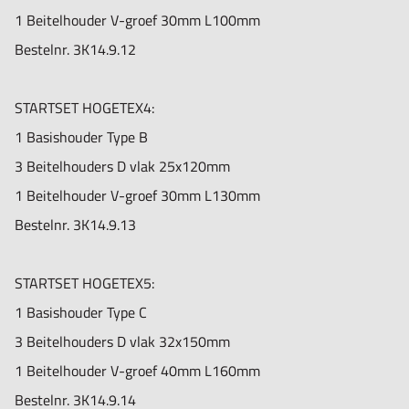
1 Beitelhouder V-groef 30mm L100mm
Bestelnr.
3K14.9.12
STARTSET HOGETEX4:
1 Basishouder Type B
3 Beitelhouders D vlak 25x120mm
1 Beitelhouder V-groef 30mm L130mm
Bestelnr. 3K14.9.13
STARTSET HOGETEX5:
1 Basishouder Type C
3 Beitelhouders D vlak 32x150mm
1 Beitelhouder V-groef 40mm L160mm
Bestelnr. 3K14.9.14