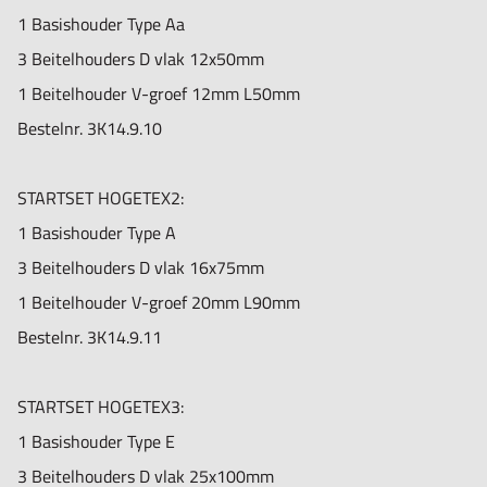
1 Basishouder Type Aa
3 Beitelhouders D vlak 12x50mm
1 Beitelhouder V-groef 12mm L50mm
Bestelnr.
3K14.9.10
STARTSET HOGETEX2:
1 Basishouder Type A
3 Beitelhouders D vlak 16x75mm
1 Beitelhouder V-groef 20mm L90mm
Bestelnr.
3K14.9.11
STARTSET HOGETEX3:
1 Basishouder Type E
3 Beitelhouders D vlak 25x100mm