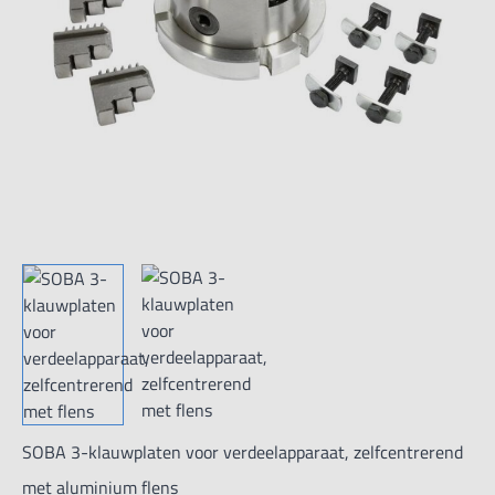
SOBA 3-klauwplaten voor verdeelapparaat, zelfcentrerend
met aluminium flens