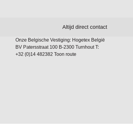
Altijd direct contact
Onze Belgische Vestiging: Hogetex België
BV Patersstraat 100 B-2300 Turnhout T:
+32 (0)14 482382 Toon route