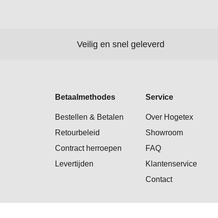
Veilig en snel geleverd
Betaalmethodes
Service
Bestellen & Betalen
Over Hogetex
Retourbeleid
Showroom
Contract herroepen
FAQ
Levertijden
Klantenservice
Contact