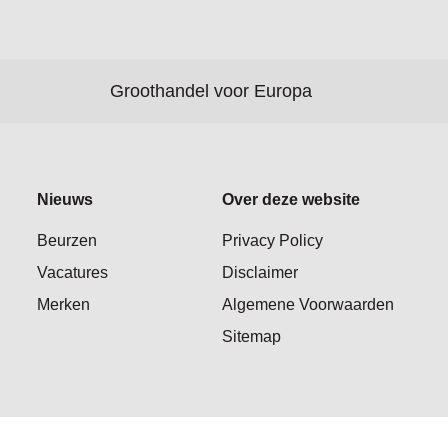
Groothandel voor Europa
Nieuws
Over deze website
Beurzen
Privacy Policy
Vacatures
Disclaimer
Merken
Algemene Voorwaarden
Sitemap