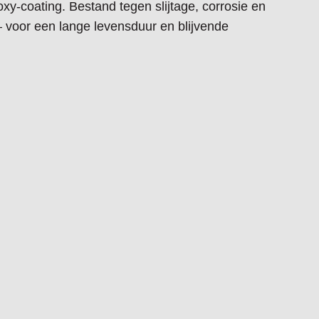
xy-coating. Bestand tegen slijtage, corrosie en
voor een lange levensduur en blijvende