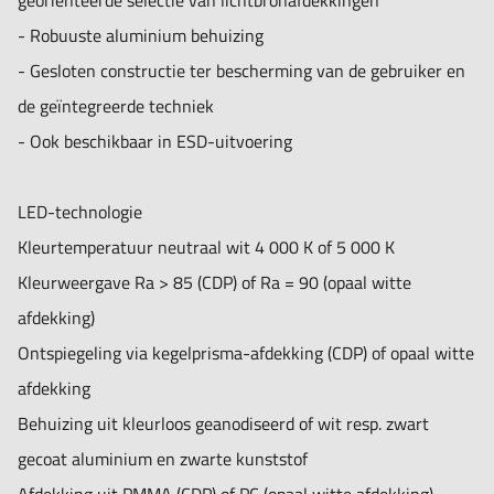
georiënteerde selectie van lichtbronafdekkingen
- Robuuste aluminium behuizing
- Gesloten constructie ter bescherming van de gebruiker en
de geïntegreerde techniek
- Ook beschikbaar in ESD-uitvoering
LED-technologie
Kleurtemperatuur neutraal wit 4 000 K of 5 000 K
Kleurweergave Ra > 85 (CDP) of Ra = 90 (opaal witte
afdekking)
Ontspiegeling via kegelprisma-afdekking (CDP) of opaal witte
afdekking
Behuizing uit kleurloos geanodiseerd of wit resp. zwart
gecoat aluminium en zwarte kunststof