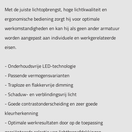
Met de juiste lichtopbrengst, hoge lichtkwaliteit en
ergonomische bediening zorgt hij voor optimale
werkomstandigheden en kan hij als geen ander armatuur
worden aangepast aan individuele en werkgerelateerde
eisen.
- Onderhoudsvrije LED-technologie
- Passende vermogensvarianten
- Traploze en flakkervrije dimming
- Schaduw- en verblindingsvrij licht
- Goede contrastonderscheiding en zeer goede
kleurherkenning
- Optimale werkresultaten door op de toepassing