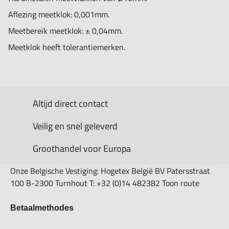
Aflezing meetklok: 0,001mm.
Meetbereik meetklok: ± 0,04mm.
Meetklok heeft tolerantiemerken.
Altijd direct contact
Veilig en snel geleverd
Groothandel voor Europa
Onze Belgische Vestiging: Hogetex België BV Patersstraat
100 B-2300 Turnhout T: +32 (0)14 482382 Toon route
Betaalmethodes