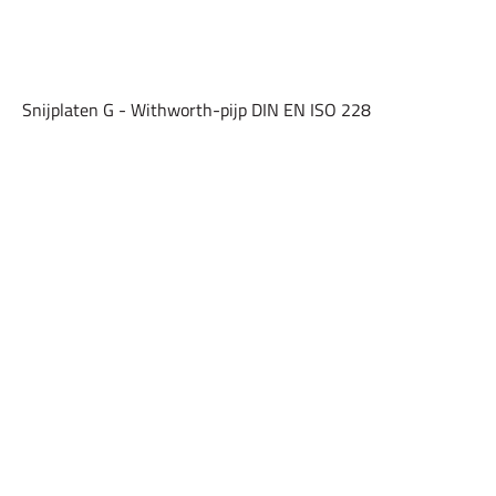
Snijplaten G - Withworth-pijp DIN EN ISO 228