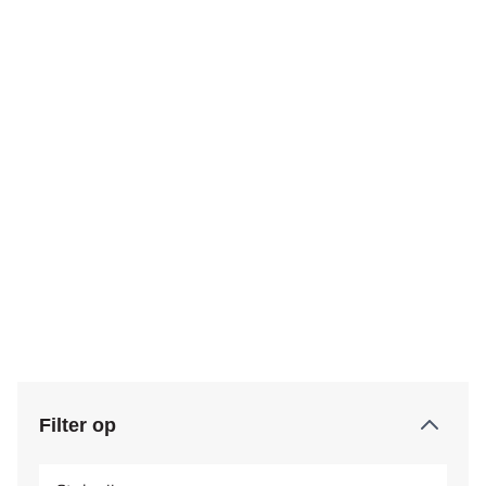
Filter op