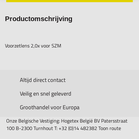
Productomschrijving
Voorzetlens 2,0x voor SZM
Altijd direct contact
Veilig en snel geleverd
Groothandel voor Europa
Onze Belgische Vestiging: Hogetex België BV Patersstraat
100 B-2300 Turnhout T: +32 (0)14 482382 Toon route